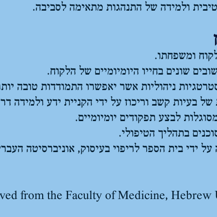
יטיבית ולמידה של התנהגות מתאימה לסביבה.
קוח ומשפחתו.
ים שונים בחייו היומיומיים של הלקוח.
טגיות ניהוליות אשר יאפשרו התמודדות טובה יותר 
 בעיות קשב וריכוז על ידי הקניית ידע ולמידה דרך 
וגלות לבצע תפקודים יומיומיים.
כנים בתהליך הטיפולי.
על ידי בית הספר לריפוי בעיסוק, אוניברסיטה העברי