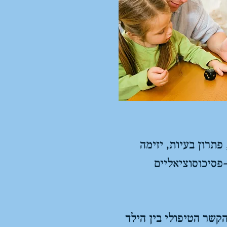
פתרון בעיות, יזימה
פסיכוסוציאליים
קשר הטיפולי בין הילד