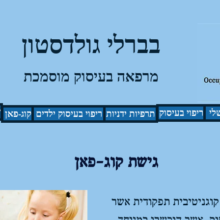
בברלי גולדסטון
מרפאה בעיסוק מוסמכת
ש
לי
ריפוי בעיסוק
תרפיות ידניות
ריפוי בעיסוק ילדים
קוג-פאן
גישת קוג-פאן
קוגניטיבית תפקודית אשר