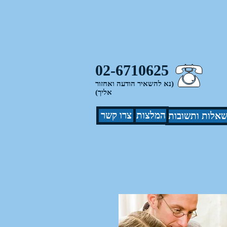
02-6710625
(נא להשאיר הודעה ואחזור
אליך)
המלצות
צרו קשר
אלות ותשובות