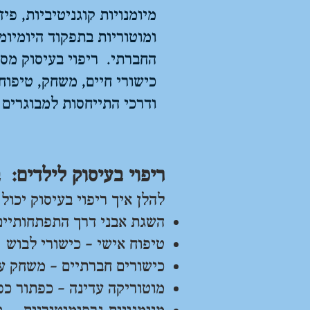
מיומנויות קוגניטיביות, פי
ומוטוריות בתפקוד היומיומ
החברתי. ריפוי בעיסוק מסי
כישורי חיים, משחק, טיפוח
ודרכי התייחסות למבוגרים 
ריפוי בעיסוק לילדים: 
להלן איך ריפוי בעיסוק יכול 
השגת אבני דרך התפתחותיים כ
טיפוח אישי – כישורי לבוש
כישורים חברתיים – משחק ע
מוטוריקה עדינה – כפתור כפ