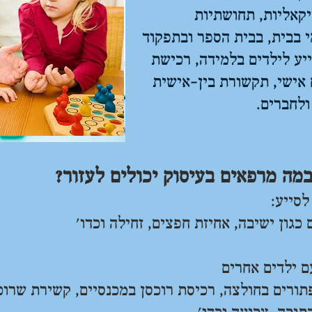
זיקאליות, תחושתיות
י בבית, בבית הספר ובתפקוד
יע לילדים בלמידה, רכישת
 אישי, תקשורת בין-אישית
ולחברים.
במה מרפאים בעיסוק יכולים לעזור?
לסייע:
גון ישיבה, אחיזת חפצים, זחילה וכדו'
ם ילדים אחרים
תורים בחולצה, רכיסת רוכסן במכנסיים, קשירת שרוכי