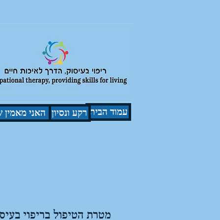
עמוד הבית
רקע ונסיון
האני מאמין ש
מטרת הטיפול בריפוי בעיסו