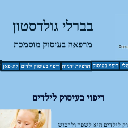
בברלי גולדסטון
מרפאה בעיסוק מוסמכת
ש
לי
ריפוי בעיסוק
תרפיות ידניות
ריפוי בעיסוק ילדים
קוג-פאן
ריפוי בעיסוק לילדים
ק לילדים היא לשפר ולרכוש